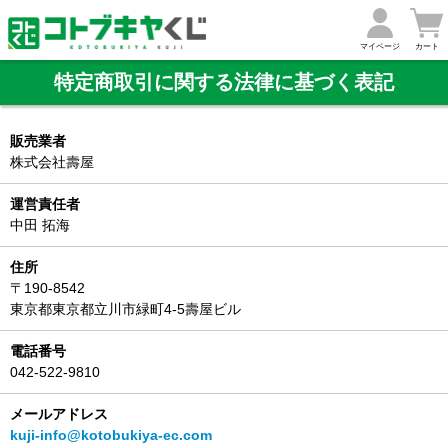
マイページ
カート
特定商取引に関する法律に基づく表記
販売業者
株式会社壽屋
運営責任者
中田 拓海
住所
〒190-8542
東京都東京都立川市緑町4-5壽屋ビル
電話番号
042-522-9810
メールアドレス
kuji-info@kotobukiya-ec.com