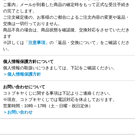
ご案内」メールが到着した商品の確定時をもって正式な受注手続き
の完了とします。
ご注文確定後の、お客様のご都合によるご注文内容の変更や返品・
交換は一切行っておりません。
商品不良の場合は、商品状態を確認後、交換対応をさせていただき
ます
※詳しくは「
注意事項
」の「返品・交換について」をご確認くださ
い。
個人情報保護方針について
個人情報の取扱いにつきましては、下記をご確認ください。
＞個人情報保護方針
お問い合わせについて
コトブキヤくじに関する事項は下記よりご連絡ください。
※現在、コトブキヤくじでは電話対応を休止しております。
営業時間：10時～17時（土・日曜・祝日定休）
＞お問い合わせ