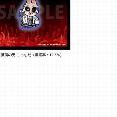
】狐面の男 こっちだ（当選率：12.5%）