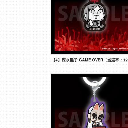
【4】深水雛子 GAME OVER（当選率：12