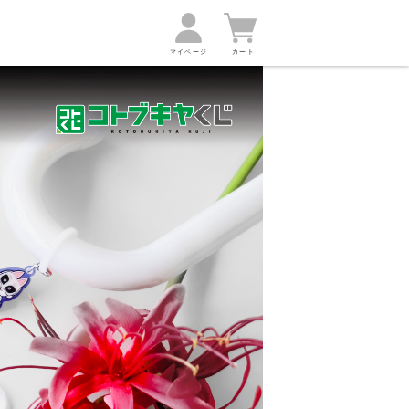
マイページ
カート