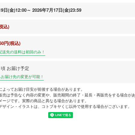
9日(金)12:00
～ 2026年7月17日(金)23:59
(税込)
60円(税込)
配送先の送料は初回のみ！
0月頃 お届け予定
もお届け先の変更が可能！
によってお届け目安が前後する場合があります。
販売は予告なく内容の変更や、販売期間の終了・延長・再販売をする場合が
メージです。実際の商品と異なる場合があります。
デザイン・イラストは、コトブキヤくじ以外で使用する場合がございます。