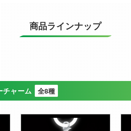
商品ラインナップ
ーチャーム
全8種