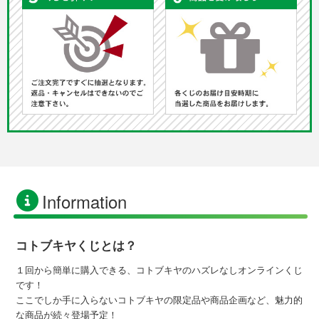
Information
コトブキヤくじとは？
１回から簡単に購入できる、コトブキヤのハズレなしオンラインくじ
です！
ここでしか手に入らないコトブキヤの限定品や商品企画など、魅力的
な商品が続々登場予定！