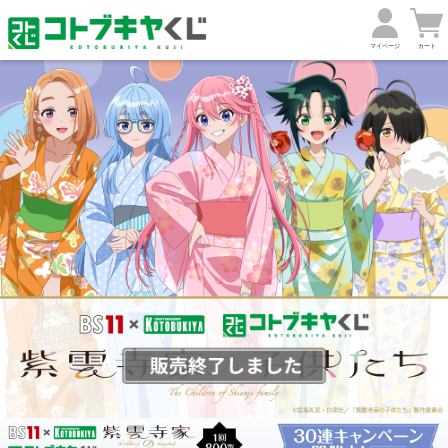
マイページ
カート