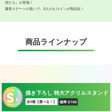
供たち』が登場！
夏祭りデートの装いで、5人のヒロインが商品化！
商品ラインナップ
描き下ろし 特大アクリルスタンド
全5種【選べる！】
確率 2/100