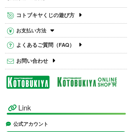
コトブキヤくじの遊び方
お支払い方法
よくあるご質問（FAQ）
お問い合わせ
Link
公式アカウント