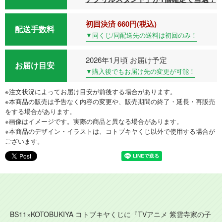
初回決済 660円(税込)
配送手数料
▼同くじ/同配送先の送料は初回のみ！
2026年1月頃 お届け予定
お届け目安
▼購入後でもお届け先の変更が可能！
※注文状況によってお届け目安が前後する場合があります。
※本商品の販売は予告なく内容の変更や、販売期間の終了・延長・再販売
をする場合があります。
※画像はイメージです。実際の商品と異なる場合があります。
※本商品のデザイン・イラストは、コトブキヤくじ以外で使用する場合が
ございます。
BS11×KOTOBUKIYA コトブキヤくじに『TVアニメ 紫雲寺家の子