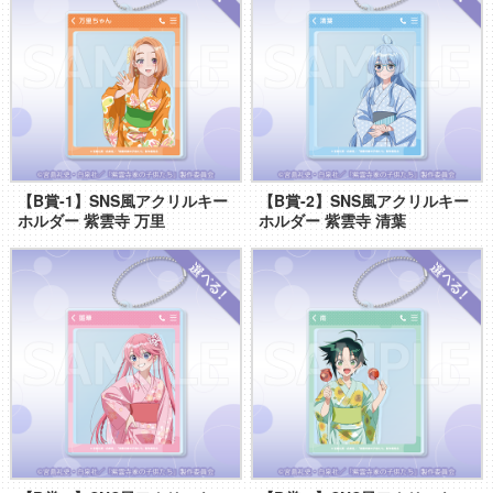
【B賞-1】SNS風アクリルキー
【B賞-2】SNS風アクリルキー
ホルダー 紫雲寺 万里
ホルダー 紫雲寺 清葉