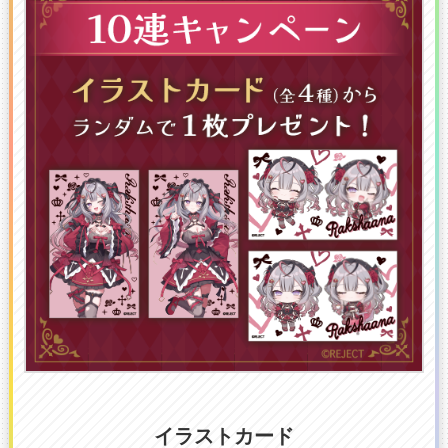
イラストカード