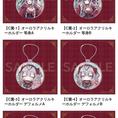
【C賞-1】オーロラアクリルキ
【C賞-2】オーロラアクリルキ
ーホルダー 等身A
ーホルダー 等身B
【C賞-3】オーロラアクリルキ
【C賞-4】オーロラアクリルキ
ーホルダー デフォルメA
ーホルダー デフォルメB