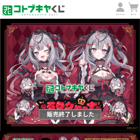
マイページ
カート