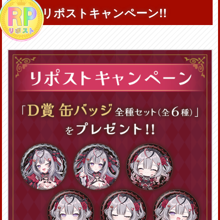
リポストキャンペーン!!