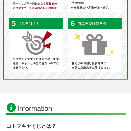
Information
コトブキヤくじとは？