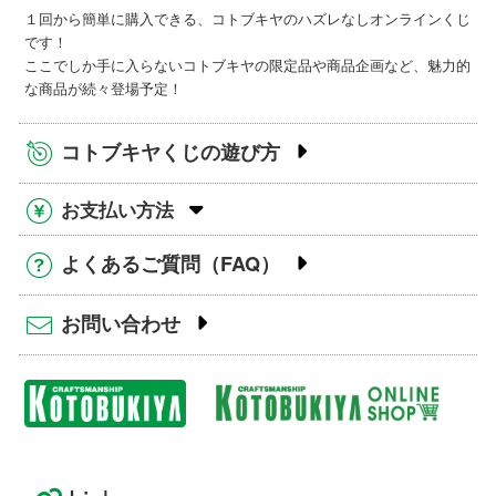
１回から簡単に購入できる、コトブキヤのハズレなしオンラインくじ
です！
ここでしか手に入らないコトブキヤの限定品や商品企画など、魅力的
な商品が続々登場予定！
コトブキヤくじの遊び方
お支払い方法
よくあるご質問（FAQ）
お問い合わせ