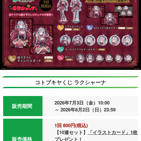
コトブキヤくじ ラクシャーナ
2026年7月3日（金）10:00
販売期間
～ 2026年8月2日（日）23:59
1回 800円(税込)
【10連セット】
「イラストカード」1枚
販売価格
プレゼント！